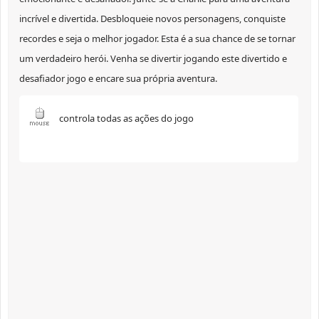
incrível e divertida. Desbloqueie novos personagens, conquiste
recordes e seja o melhor jogador. Esta é a sua chance de se tornar
um verdadeiro herói. Venha se divertir jogando este divertido e
desafiador jogo e encare sua própria aventura.
controla todas as ações do jogo