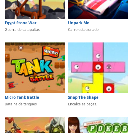
Egypt Stone War
Unpark Me
Guerra de catapultas
Carro estacionado
Micro Tank Battle
Snap The Shape
Batalha de tanques
Encaixe as peças.