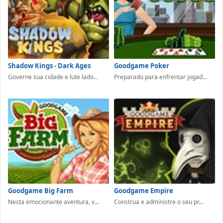
Shadow Kings - Dark Ages
Goodgame Poker
Governe sua cidade e lute lado...
Preparado para enfrentar jogad...
Goodgame Big Farm
Goodgame Empire
Nesta emocionante aventura, v...
Construa e administre o seu pr...