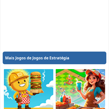
Mais Jogos de Jogos de Estratégia