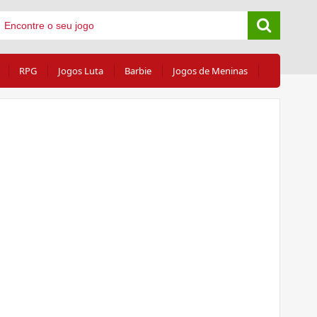
RPG
Jogos Luta
Barbie
Jogos de Meninas