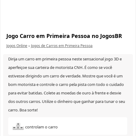
Jogo Carro em Primeira Pessoa no JogosBR
Jogos Online
»
Jogos de Carros em Primeira Pessoa
Dirija um carro em primeira pessoa neste sensacional jogo 3D e
aperfeiçoe sua carteira de motorista CNH. É como se você
estivesse dirigindo um carro de verdade. Mostre que você é um
bom motorista e controle o carro pela pista com todo o cuidado
para evitar batidas. Colete as moedas de ouro à frente e desvie
dos outros carros. Utilize o dinheiro que ganhar para tunar o seu
carro. Boa sorte!
controlam o carro