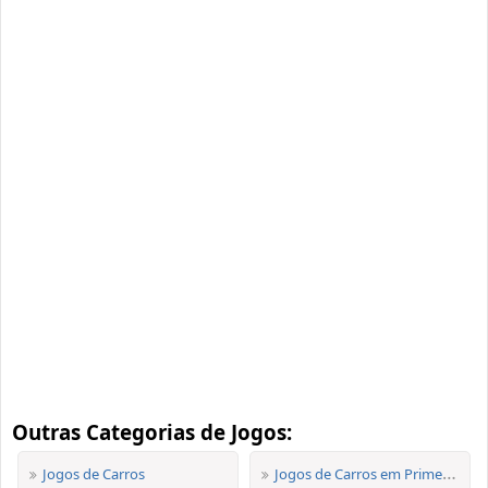
Outras Categorias de Jogos:
Jogos de Carros
Jogos de Carros em Primeira Pessoa