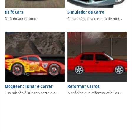
Drift Cars
Simulador de Carro
Drift no autódromo
Simulação para carteira de mot...
Mcqueen: Tunar e Correr
Reformar Carros
Sua missão é Tunar o carro e c...
Mecânico que reforma veículos ...