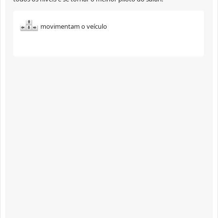
movimentam o veículo