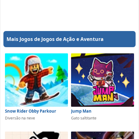
Mais Jogos de Jogos de Ação e Aventura
Snow Rider Obby Parkour
Jump Man
Diversão na neve
Gato saltitante