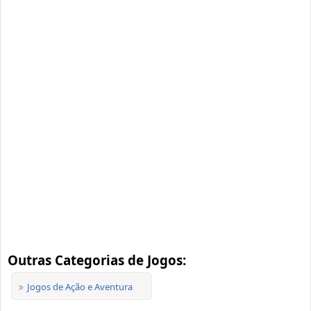
Outras Categorias de Jogos:
Jogos de Ação e Aventura