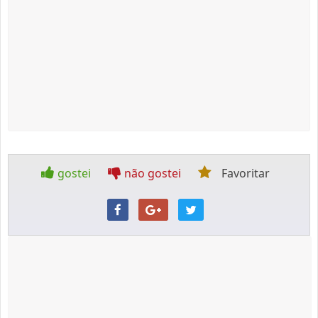
gostei
não gostei
Favoritar