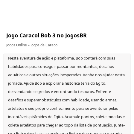
Jogo Caracol Bob 3 no JogosBR
Jogos Online
»
Jogos de Caracol
Nesta aventura de ação e plataforma, Bob contará com suas
habilidades para conseguir passar por montanhas, desafios
aquáticos e outras situações inesperadas. Venha nos ajudar nesta
jornada. Ajude Bob a explorar a histórica terra do Egito,
desvendando segredos e encontrando tesouros. Enfrente
desafios e superar obstáculos com habilidade, usando armas,
artefatos e seu próprio conhecimento para se aventurar pelas
incontáveis pirâmides do Egito. Acumule pontos, colete moedas e
colete artefatos para chegar ao topo da lista de pontuação. Junte-
se a Bob e divirta-se ao explorar o Egito e descobrir seu passado