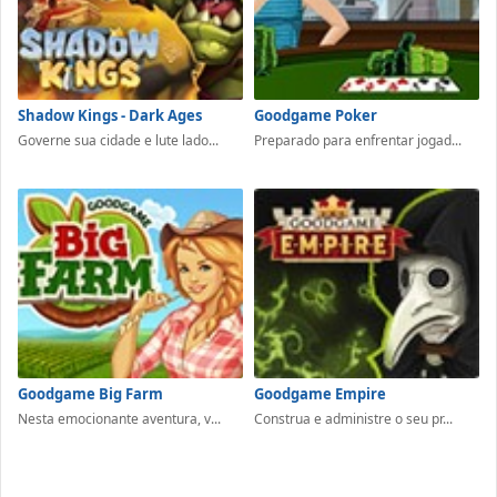
Shadow Kings - Dark Ages
Goodgame Poker
Governe sua cidade e lute lado...
Preparado para enfrentar jogad...
Goodgame Big Farm
Goodgame Empire
Nesta emocionante aventura, v...
Construa e administre o seu pr...