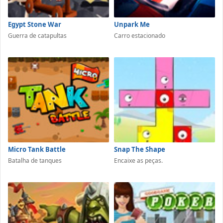
Egypt Stone War
Unpark Me
Guerra de catapultas
Carro estacionado
Micro Tank Battle
Snap The Shape
Batalha de tanques
Encaixe as peças.