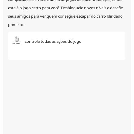
este é o jogo certo para você. Desbloqueie novos níveis e desafie
seus amigos para ver quem consegue escapar do carro blindado
primeiro.
controla todas as ações do jogo