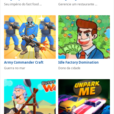
Seu império do fast food ...
Gerencie um restaurante ...
Army Commander Craft
Idle Factory Domination
Guerra no mar
Dono da cidade