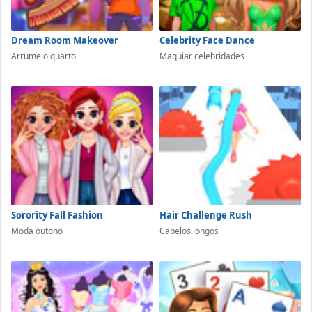
Dream Room Makeover
Celebrity Face Dance
Arrume o quarto
Maquiar celebridades
Sorority Fall Fashion
Hair Challenge Rush
Moda outono
Cabelos longos