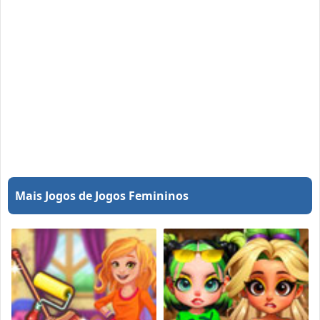
Mais Jogos de Jogos Femininos