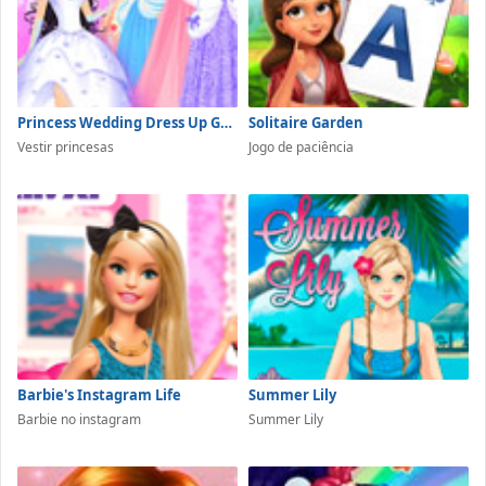
Princess Wedding Dress Up Game
Solitaire Garden
Vestir princesas
Jogo de paciência
Barbie's Instagram Life
Summer Lily
Barbie no instagram
Summer Lily