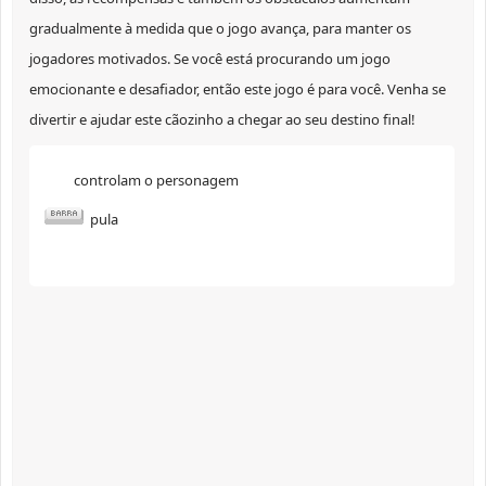
gradualmente à medida que o jogo avança, para manter os
jogadores motivados. Se você está procurando um jogo
emocionante e desafiador, então este jogo é para você. Venha se
divertir e ajudar este cãozinho a chegar ao seu destino final!
controlam o personagem
pula