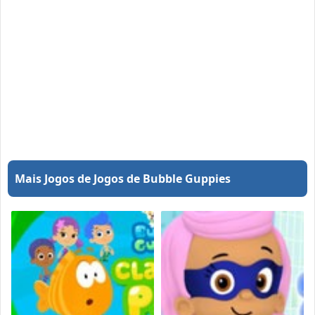
Mais Jogos de Jogos de Bubble Guppies