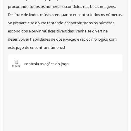
procurando todos os números escondidos nas belas imagens.
Desfrute de lindas músicas enquanto encontra todos os números.
Se prepare e se divirta tentando encontrar todos os números
escondidos e ouvir músicas divertidas. Venha se divertir e
desenvolver habilidades de observação e raciocínio lógico com
este jogo de encontrar números!
controla as ações do jogo