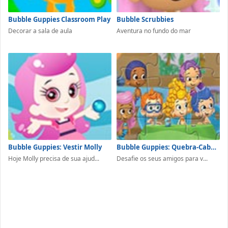
Bubble Guppies Classroom Play
Bubble Scrubbies
Decorar a sala de aula
Aventura no fundo do mar
Bubble Guppies: Vestir Molly
Bubble Guppies: Quebra-Cabeça
Hoje Molly precisa de sua ajud...
Desafie os seus amigos para v...