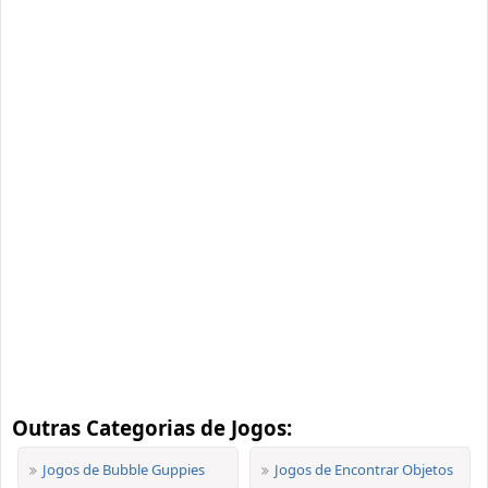
Outras Categorias de Jogos:
Jogos de Bubble Guppies
Jogos de Encontrar Objetos