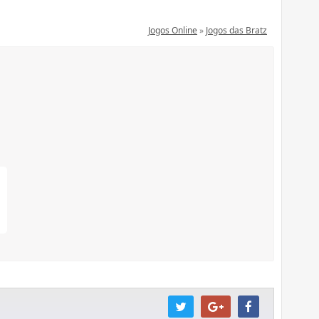
Jogos Online
»
Jogos das Bratz