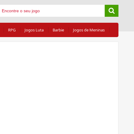
RPG
Jogos Luta
Barbie
Jogos de Meninas