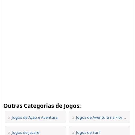
Outras Categorias de Jogos:
Jogos de Ação e Aventura
Jogos de Aventura na Floresta
Jogos de Jacaré
Jogos de Surf