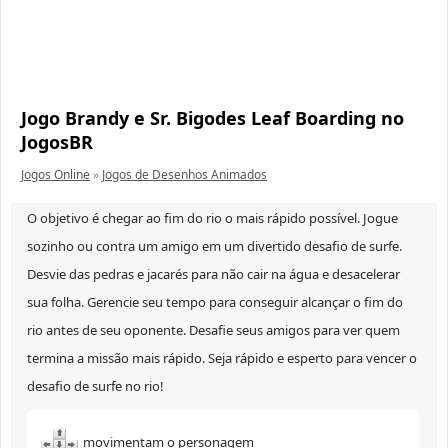
Jogo Brandy e Sr. Bigodes Leaf Boarding no
JogosBR
Jogos Online
»
Jogos de Desenhos Animados
O objetivo é chegar ao fim do rio o mais rápido possível. Jogue
sozinho ou contra um amigo em um divertido desafio de surfe.
Desvie das pedras e jacarés para não cair na água e desacelerar
sua folha. Gerencie seu tempo para conseguir alcançar o fim do
rio antes de seu oponente. Desafie seus amigos para ver quem
termina a missão mais rápido. Seja rápido e esperto para vencer o
desafio de surfe no rio!
movimentam o personagem