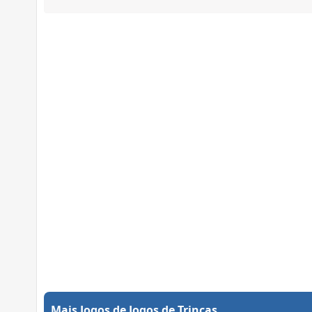
Mais Jogos de Jogos de Trincas