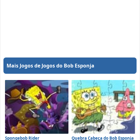
Mais Jogos de Jogos do Bob Esponja
Spongebob Rider
Quebra Cabeça do Bob Esponja