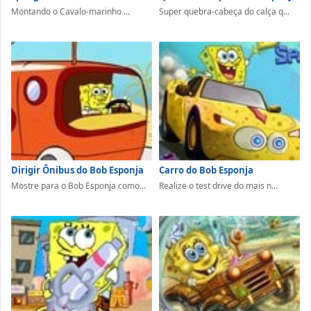
Montando o Cavalo-marinho ...
Super quebra-cabeça do calça q...
Dirigir Ônibus do Bob Esponja
Carro do Bob Esponja
Mostre para o Bob Esponja como...
Realize o test drive do mais n...