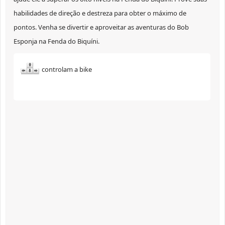
habilidades de direção e destreza para obter o máximo de
pontos. Venha se divertir e aproveitar as aventuras do Bob
Esponja na Fenda do Biquíni.
controlam a bike