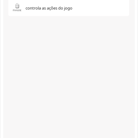
controla as ações do jogo