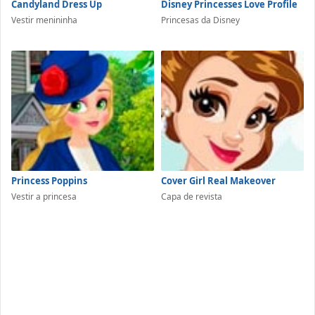
Candyland Dress Up
Disney Princesses Love Profile
Vestir menininha
Princesas da Disney
Princess Poppins
Cover Girl Real Makeover
Vestir a princesa
Capa de revista