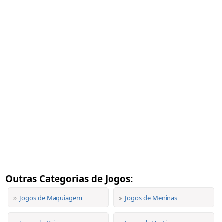
Outras Categorias de Jogos:
Jogos de Maquiagem
Jogos de Meninas