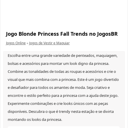
Jogo Blonde Princess Fall Trends no JogosBR
Jogos Online
»
Jogos de Vestir e Maquiar
Escolha entre uma grande variedade de penteados, maquiagem,
bolsas e acessórios para montar um look digno da princesa.
Combine as tonalidades de todas as roupas e acessórios e crie o
visual que mais combina com a princesa. Este é um jogo divertido
e desafiador para todos os amantes de moda. Seja criativo e
encontre o estilo perfeito para a princesa com a ajuda deste jogo.
Experimente combinações e crie looks únicos com as peças
disponíveis. Descubra o que é trendy nesta estação e se divirta
montando os looks da princesa.