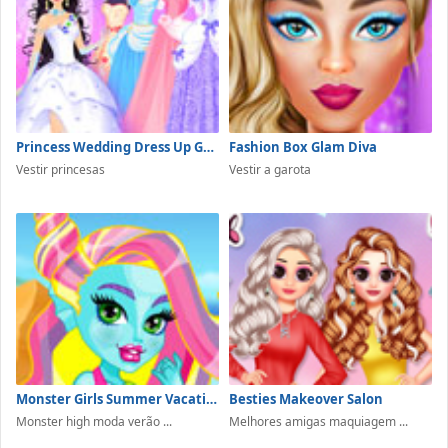
Princess Wedding Dress Up Game
Fashion Box Glam Diva
Vestir princesas
Vestir a garota
Monster Girls Summer Vacation
Besties Makeover Salon
Monster high moda verão ...
Melhores amigas maquiagem ...