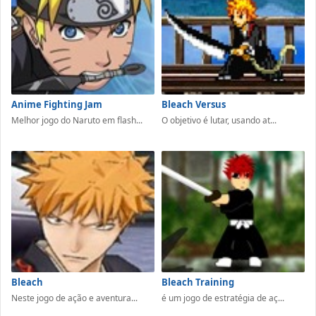
Anime Fighting Jam
Bleach Versus
Melhor jogo do Naruto em flash...
O objetivo é lutar, usando at...
Bleach
Bleach Training
Neste jogo de ação e aventura...
é um jogo de estratégia de aç...