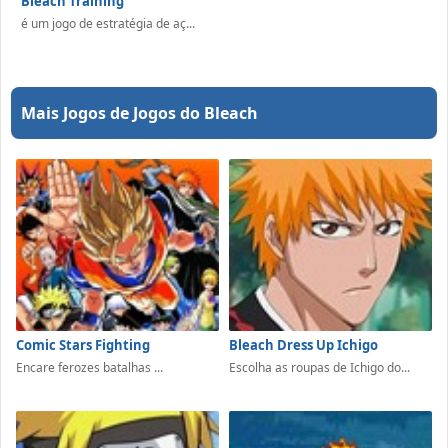
Bleach Training
é um jogo de estratégia de aç...
Mais Jogos de Jogos do Bleach
Comic Stars Fighting
Bleach Dress Up Ichigo
Encare ferozes batalhas ...
Escolha as roupas de Ichigo do...