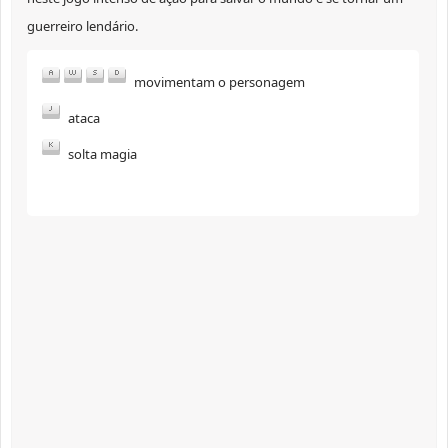
guerreiro lendário.
movimentam o personagem
ataca
solta magia