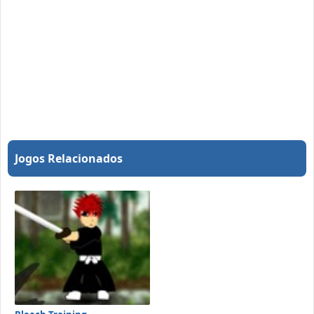
Jogos Relacionados