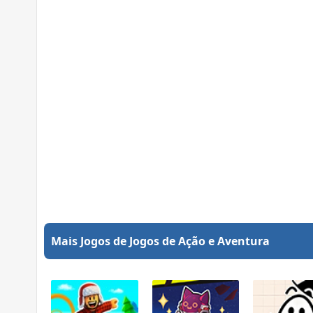
Mais Jogos de Jogos de Ação e Aventura