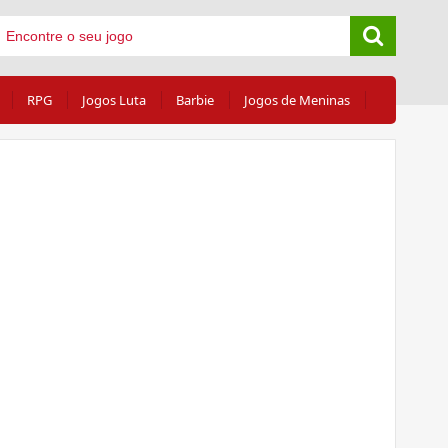
RPG
Jogos Luta
Barbie
Jogos de Meninas