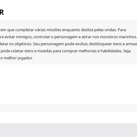
BR
em que completar várias missões enquanto desliza pelas ondas. Para
ra evitar inimigos, controlar o personagem e atirar nos monstros marinhos.
letar os objetivos. Seu personagem pode evoluir, desbloquear itens e armas
pode coletar itens e moedas para comprar melhorias e habilidades. Seja
r o melhor jogador.