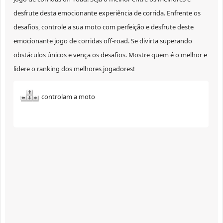
desfrute desta emocionante experiência de corrida. Enfrente os
desafios, controle a sua moto com perfeição e desfrute deste
emocionante jogo de corridas off-road. Se divirta superando
obstáculos únicos e vença os desafios. Mostre quem é o melhor e
lidere o ranking dos melhores jogadores!
controlam a moto