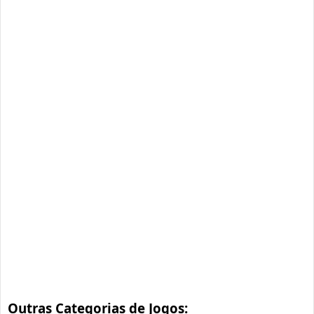
Outras Categorias de Jogos: