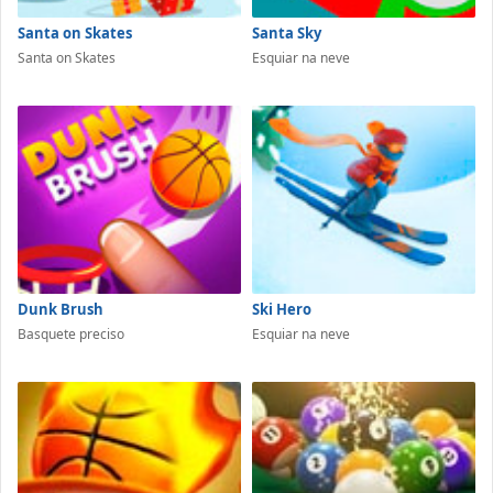
Santa on Skates
Santa Sky
Santa on Skates
Esquiar na neve
Dunk Brush
Ski Hero
Basquete preciso
Esquiar na neve