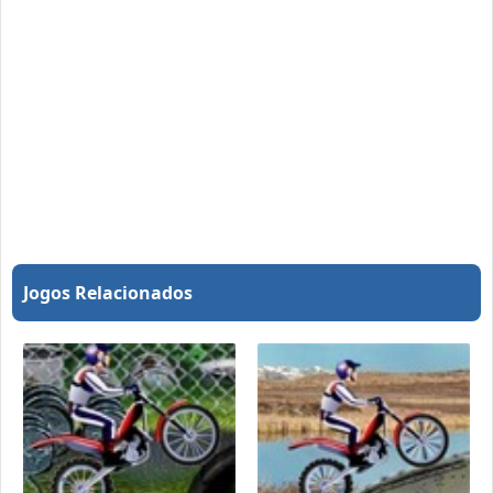
Jogos Relacionados