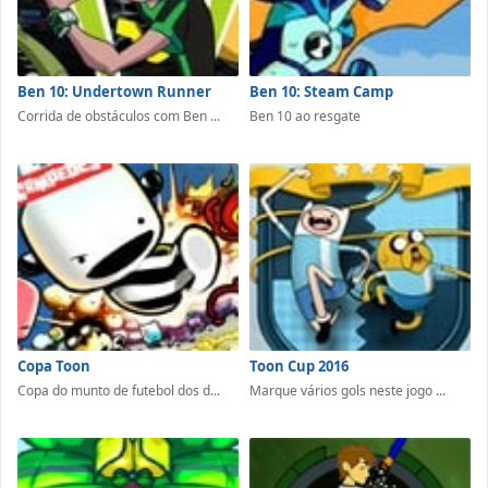
Ben 10: Undertown Runner
Ben 10: Steam Camp
Corrida de obstáculos com Ben ...
Ben 10 ao resgate
Copa Toon
Toon Cup 2016
Copa do munto de futebol dos d...
Marque vários gols neste jogo ...