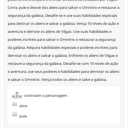
Corra, pule e desvie dos aliens para salvar o Omnitrix e restaurar a
segurança da galáxia. Desafie-se e use suas habilidades especiais
para destruir os aliens e salvar a galáxia. Vença 10 níveis de ação e
aventura e derrote os aliens de Vilgax. Use suas habilidades e
poderes incríveis para salvar o Omnitrix e restaurar a segurança
da galáxia. Adquira habilidades especiais e poderes incríveis para
derrotar os aliens e salvar a galáxia. Enfrente os aliens de Vilgax e
restaure a segurança da galáxia. Desafie-se com 10 níveis de ação
e aventura, use seus poderes e habilidades para derrotar os aliens
e salvar o Omnitrix. Vença todos os aliens e salve a galáxia.
controlam o personagem
atira
pula