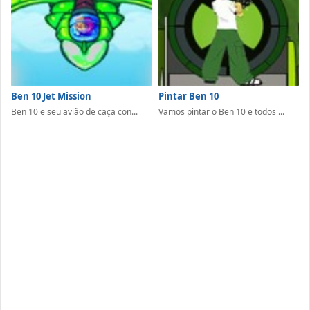
Ben 10 Jet Mission
Pintar Ben 10
Ben 10 e seu avião de caça con...
Vamos pintar o Ben 10 e todos ...