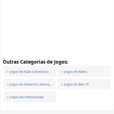
Outras Categorias de Jogos:
Jogos de Ação e Aventura
Jogos de Aliens
Jogos de Desenhos Animados
Jogos do Ben 10
Jogos dos Mecanimais