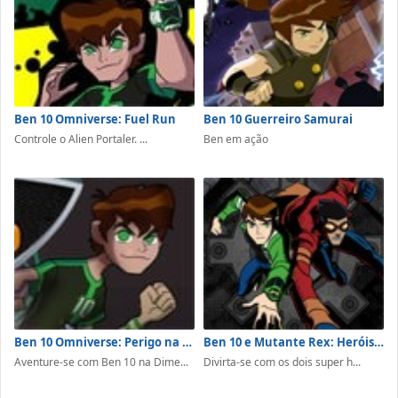
Ben 10 Omniverse: Fuel Run
Ben 10 Guerreiro Samurai
Controle o Alien Portaler. ...
Ben em ação
Ben 10 Omniverse: Perigo na Dimensão 12
Ben 10 e Mutante Rex: Heróis Unidos
Aventure-se com Ben 10 na Dime...
Divirta-se com os dois super h...