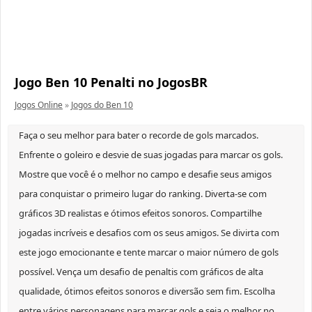
Jogo Ben 10 Penalti no JogosBR
Jogos Online
»
Jogos do Ben 10
Faça o seu melhor para bater o recorde de gols marcados.
Enfrente o goleiro e desvie de suas jogadas para marcar os gols.
Mostre que você é o melhor no campo e desafie seus amigos
para conquistar o primeiro lugar do ranking. Diverta-se com
gráficos 3D realistas e ótimos efeitos sonoros. Compartilhe
jogadas incríveis e desafios com os seus amigos. Se divirta com
este jogo emocionante e tente marcar o maior número de gols
possível. Vença um desafio de penaltis com gráficos de alta
qualidade, ótimos efeitos sonoros e diversão sem fim. Escolha
entre vários personagens para marcar gols e seja o melhor no