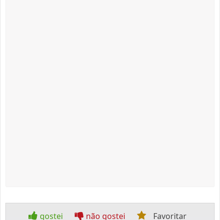
gostei
não gostei
Favoritar