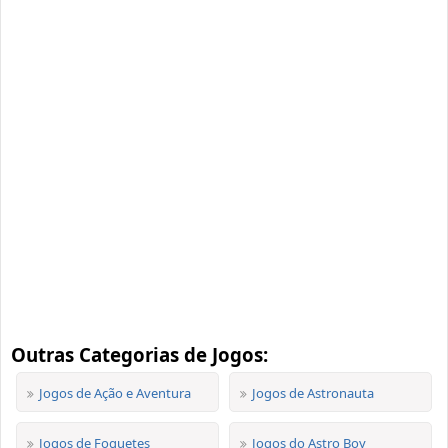
Outras Categorias de Jogos:
Jogos de Ação e Aventura
Jogos de Astronauta
Jogos de Foguetes
Jogos do Astro Boy