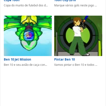
Copa do munto de futebol dos d...
Marque vários gols neste jogo ...
Ben 10 Jet Mission
Pintar Ben 10
Ben 10 e seu avião de caça con...
Vamos pintar o Ben 10 e todos ...