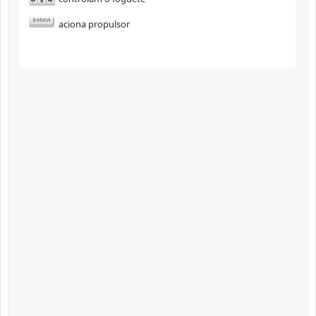
aciona propulsor