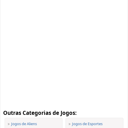
Outras Categorias de Jogos:
Jogos de Aliens
Jogos de Esportes