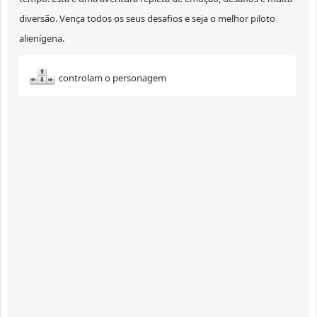
diversão. Vença todos os seus desafios e seja o melhor piloto
alienígena.
controlam o personagem