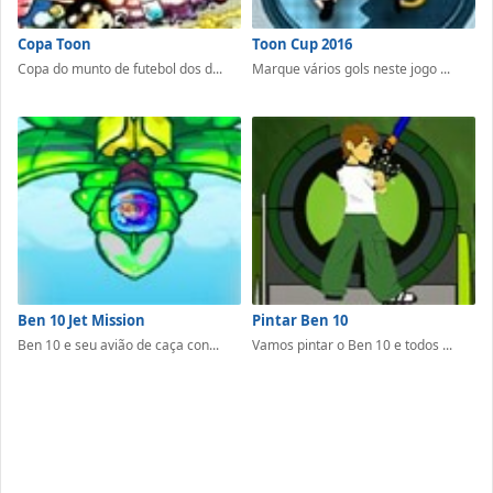
Copa Toon
Toon Cup 2016
Copa do munto de futebol dos d...
Marque vários gols neste jogo ...
Ben 10 Jet Mission
Pintar Ben 10
Ben 10 e seu avião de caça con...
Vamos pintar o Ben 10 e todos ...