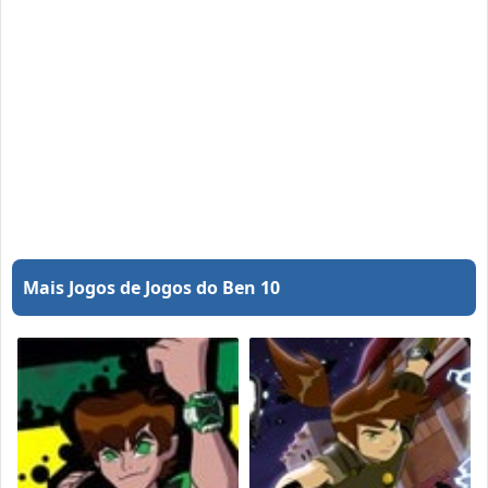
Mais Jogos de Jogos do Ben 10