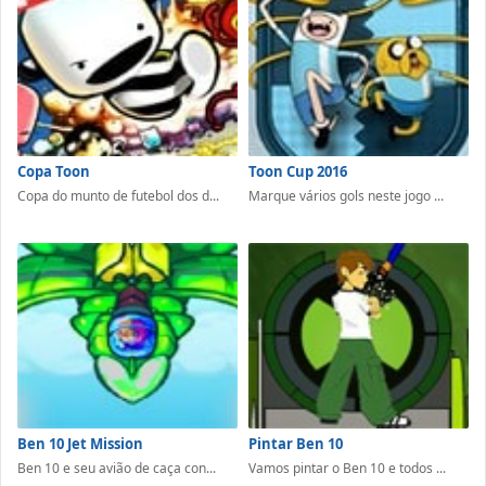
Copa Toon
Toon Cup 2016
Copa do munto de futebol dos d...
Marque vários gols neste jogo ...
Ben 10 Jet Mission
Pintar Ben 10
Ben 10 e seu avião de caça con...
Vamos pintar o Ben 10 e todos ...