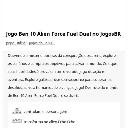
Jogo Ben 10 Alien Force Fuel Duel no JogosBR
Jogos Online
»
Jogos do Ben 10
Desvende o mistério por trás da conspiração dos aliens, explore
os cenários e cumpra os objetivos para salvar o mundo. Coloque
suas habilidades à prova em um divertido jogo de ação e
aventura. Explore galáxias, use seu raciocínio para superar os
desafios, salve a humanidade e vença o jogo! Desfrute do mundo
de Ben 10 Alien Force Fuel Duel e se divirta!
controlam o personagem
transforma no alien Echo Echo