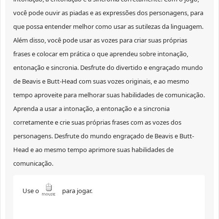
você pode ouvir as piadas e as expressões dos personagens, para
que possa entender melhor como usar as sutilezas da linguagem.
Além disso, você pode usar as vozes para criar suas próprias
frases e colocar em prática o que aprendeu sobre intonação,
entonação e sincronia. Desfrute do divertido e engraçado mundo
de Beavis e Butt-Head com suas vozes originais, e ao mesmo
tempo aproveite para melhorar suas habilidades de comunicação.
Aprenda a usar a intonação, a entonação e a sincronia
corretamente e crie suas próprias frases com as vozes dos
personagens. Desfrute do mundo engraçado de Beavis e Butt-
Head e ao mesmo tempo aprimore suas habilidades de
comunicação.
Use o
para jogar.