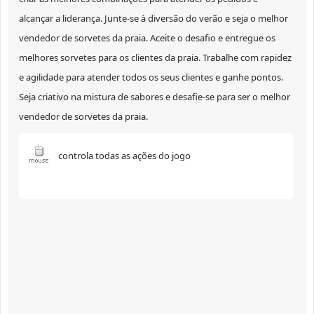
alcançar a liderança. Junte-se à diversão do verão e seja o melhor
vendedor de sorvetes da praia. Aceite o desafio e entregue os
melhores sorvetes para os clientes da praia. Trabalhe com rapidez
e agilidade para atender todos os seus clientes e ganhe pontos.
Seja criativo na mistura de sabores e desafie-se para ser o melhor
vendedor de sorvetes da praia.
controla todas as ações do jogo