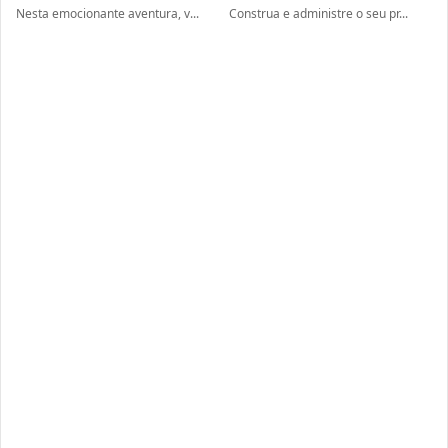
Nesta emocionante aventura, v...
Construa e administre o seu pr...