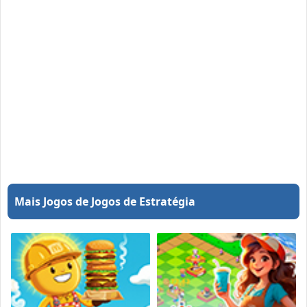
Mais Jogos de Jogos de Estratégia