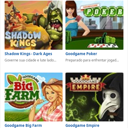
Shadow Kings - Dark Ages
Goodgame Poker
Governe sua cidade e lute lado...
Preparado para enfrentar jogad...
Goodgame Big Farm
Goodgame Empire