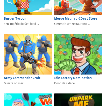
Burger Tycoon
Merge Magnat - IDeaL Store
Seu império do fast food ...
Gerencie um restaurante ...
Army Commander Craft
Idle Factory Domination
Guerra no mar
Dono da cidade