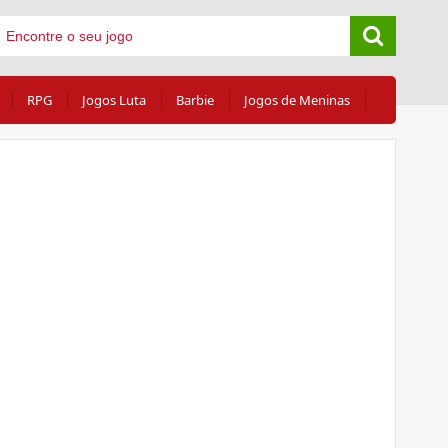
RPG
Jogos Luta
Barbie
Jogos de Meninas