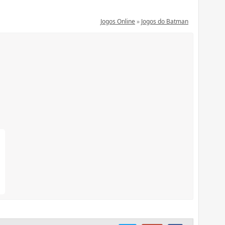
Jogos Online
»
Jogos do Batman