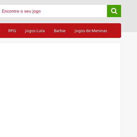
RPG
Jogos Luta
Barbie
Jogos de Meninas