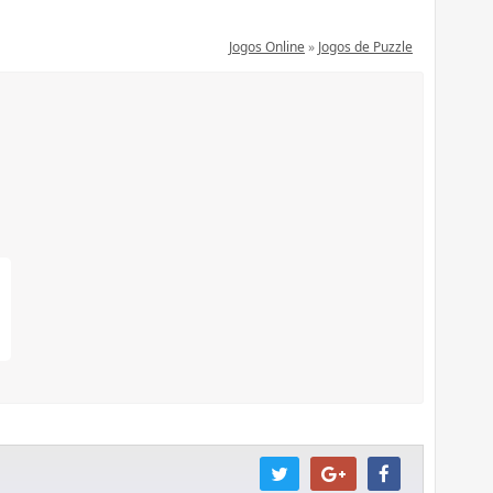
Jogos Online
»
Jogos de Puzzle