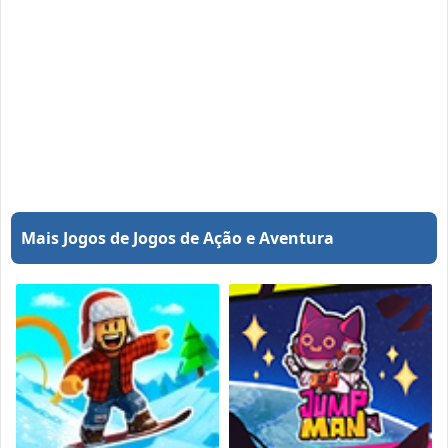
Mais Jogos de Jogos de Ação e Aventura