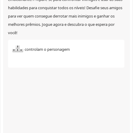
habilidades para conquistar todos os níveis! Desafie seus amigos
para ver quem consegue derrotar mais inimigos e ganhar os
melhores prêmios. Jogue agora e descubra o que espera por
você!
controlam o personagem