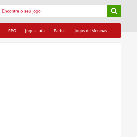
RPG
Jogos Luta
Barbie
Jogos de Meninas