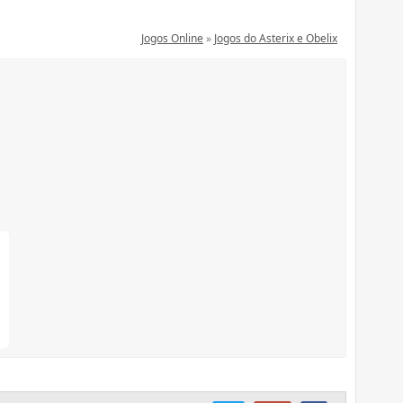
Jogos Online
»
Jogos do Asterix e Obelix