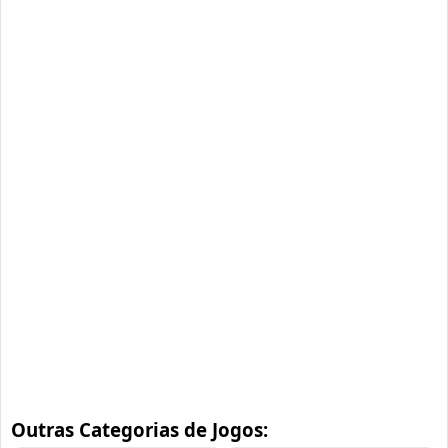
Outras Categorias de Jogos: