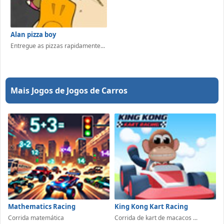
Alan pizza boy
Entregue as pizzas rapidamente...
Mais Jogos de Jogos de Carros
Mathematics Racing
King Kong Kart Racing
Corrida matemática
Corrida de kart de macacos ...