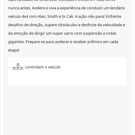
nunca antes. Acelere e viva a experiência de conduzir um lendário
veículo 4x4 com Alan, Smith e Sr. Cak. A ação não para! Enfrente
desafios de direção, supere obstáculos e desfrute da velocidade e
da emoção de dirigir um super carro com suspensão e rodas
gigantes. Prepare-se para acelerar e receber prêmios em cada
etapa!
controlam o veículo