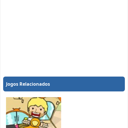
Jogos Relacionados