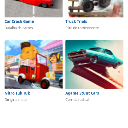
Car Crash Game
Truck Trials
Batalha de carros
Pilto de caminhonete
Nitro Tuk Tuk
Agame Stunt Cars
Dirigir a moto
Corrida radical