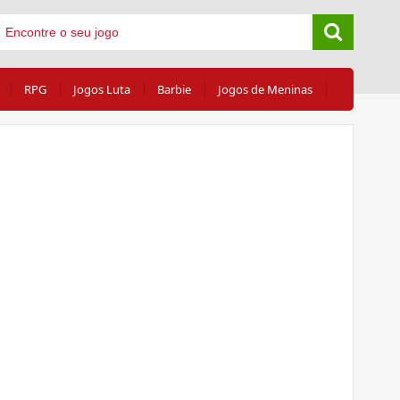
RPG
Jogos Luta
Barbie
Jogos de Meninas