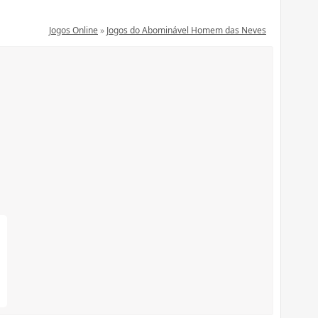
Jogos Online
»
Jogos do Abominável Homem das Neves