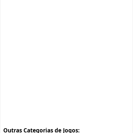
Outras Categorias de Jogos: