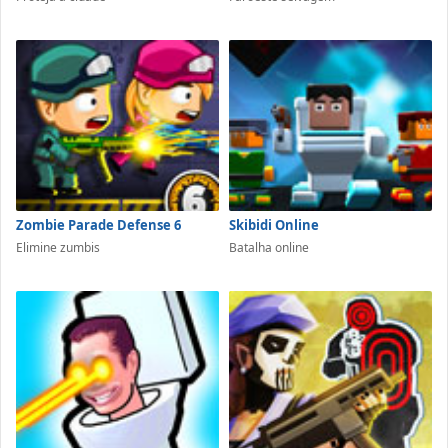
Zombie Parade Defense 6
Skibidi Online
Elimine zumbis
Batalha online