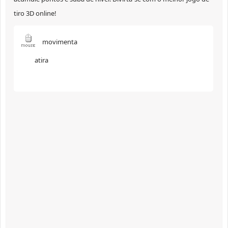
tiro 3D online!
movimenta
atira