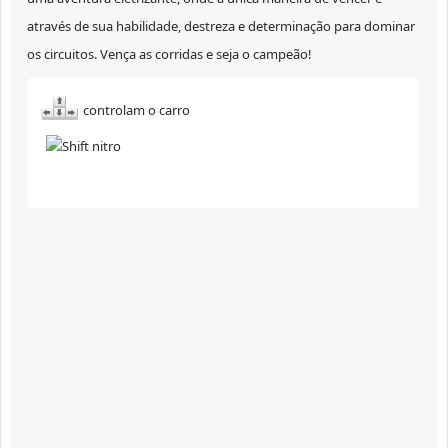
através de sua habilidade, destreza e determinação para dominar
os circuitos. Vença as corridas e seja o campeão!
controlam o carro
nitro