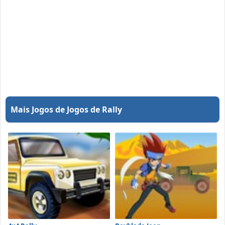
Mais Jogos de Jogos de Rally